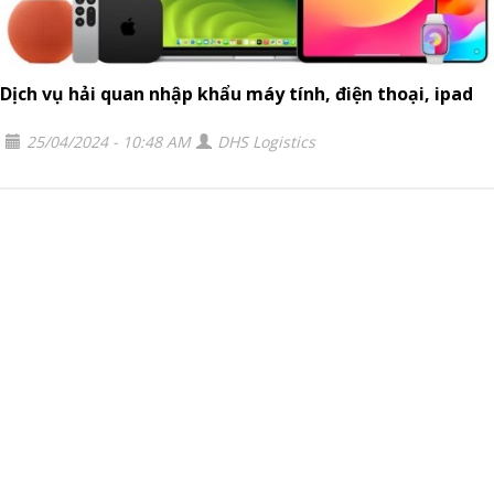
Dịch vụ hải quan nhập khẩu máy tính, điện thoại, ipad
25/04/2024 - 10:48 AM
DHS Logistics